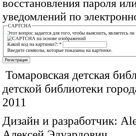
восстановления пароля или
уведомлений по электронн
CAPTCHA
Какой код на картинке?:
*
Введите символы, которые показаны на картинке.
Томаровская детская библи
детской библиотеки город
2011
Дизайн и разработчик: Al
Алексей Эдуардович