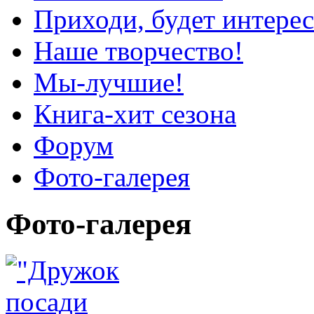
Приходи, будет интерес
Наше творчество!
Мы-лучшие!
Книга-хит сезона
Форум
Фото-галерея
Фото-галерея