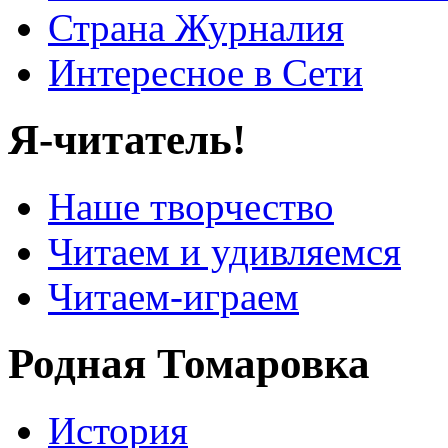
Страна Журналия
Интересное в Сети
Я-читатель!
Наше творчество
Читаем и удивляемся
Читаем-играем
Родная Томаровка
История