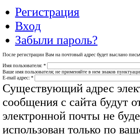
Регистрация
Вход
Забыли пароль?
После регистрации Вам на почтовый адрес будет выслано пись
Имя пользователя:
*
Ваше имя пользователя; не применяйте в нем знаков пунктуаци
E-mail адрес:
*
Существующий адрес элек
сообщения с сайта будут о
электронной почты не буде
использован только по ва