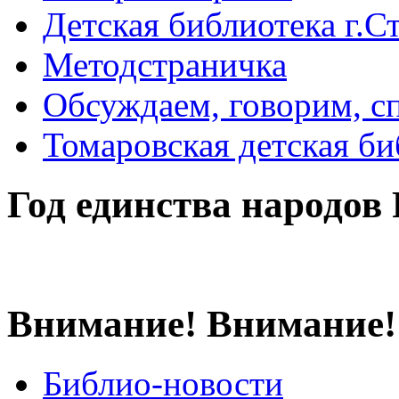
Детская библиотека г.Стр
Методстраничка
Обсуждаем, говорим, с
Томаровская детская би
Год единства народов
Внимание! Внимание!
Библио-новости