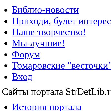
Библио-новости
Приходи, будет интерес
Наше творчество!
Мы-лучшие!
Форум
Томаровские "весточки
Вход
Сайты портала StrDetLib.r
История портала