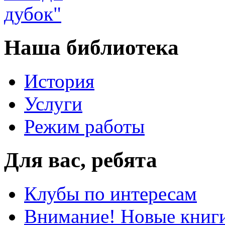
Наша библиотека
История
Услуги
Режим работы
Для вас, ребята
Клубы по интересам
Внимание! Новые книг