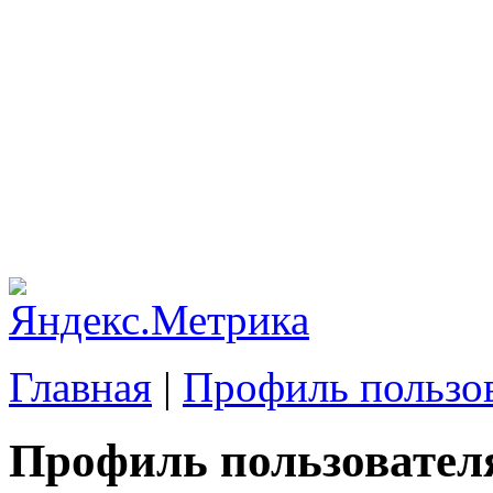
Главная
|
Профиль пользо
Профиль пользовател