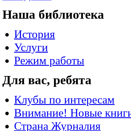
Наша библиотека
История
Услуги
Режим работы
Для вас, ребята
Клубы по интересам
Внимание! Новые книг
Страна Журналия