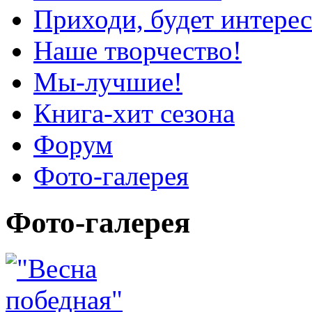
Приходи, будет интерес
Наше творчество!
Мы-лучшие!
Книга-хит сезона
Форум
Фото-галерея
Фото-галерея