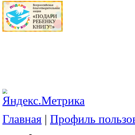
Главная
|
Профиль пользо