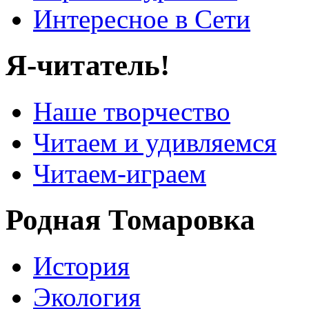
Интересное в Сети
Я-читатель!
Наше творчество
Читаем и удивляемся
Читаем-играем
Родная Томаровка
История
Экология