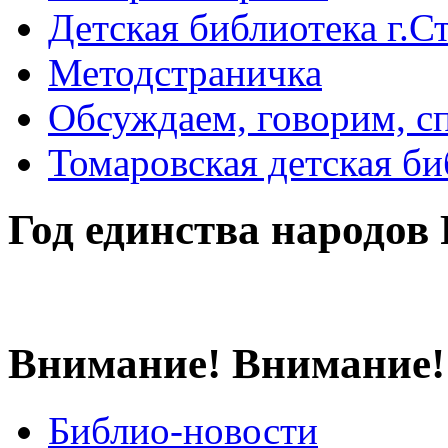
Детская библиотека г.Стр
Методстраничка
Обсуждаем, говорим, с
Томаровская детская би
Год единства народов
Внимание! Внимание!
Библио-новости