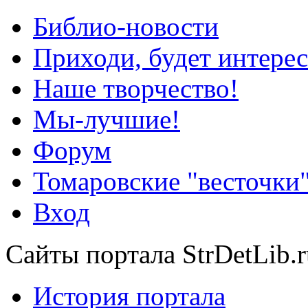
Библио-новости
Приходи, будет интерес
Наше творчество!
Мы-лучшие!
Форум
Томаровские "весточки
Вход
Сайты портала StrDetLib.r
История портала