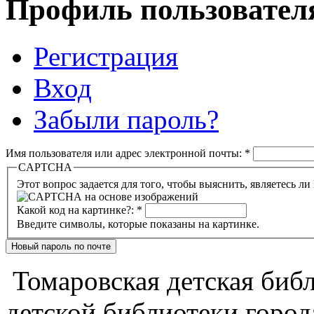
Профиль пользовател
Регистрация
Вход
Забыли пароль?
Имя пользователя или адрес электронной почты:
*
CAPTCHA
Какой код на картинке?:
*
Введите символы, которые показаны на картинке.
Томаровская детская библи
детской библиотеки город