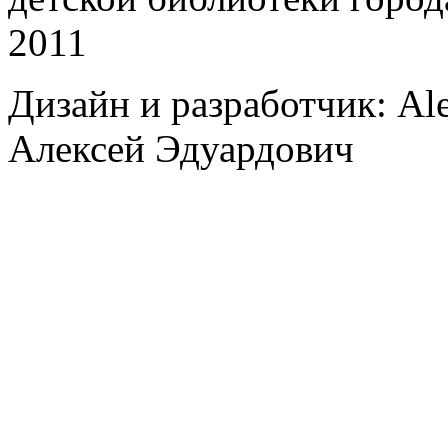
2011
Дизайн и разработчик: Al
Алексей Эдуардович