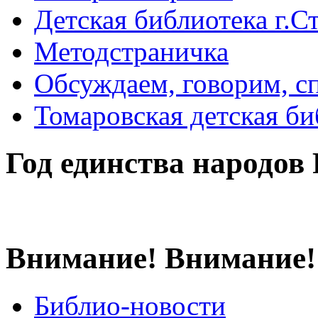
Детская библиотека г.Стр
Методстраничка
Обсуждаем, говорим, с
Томаровская детская би
Год единства народов
Внимание! Внимание!
Библио-новости