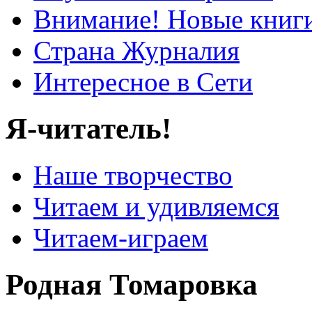
Внимание! Новые книг
Страна Журналия
Интересное в Сети
Я-читатель!
Наше творчество
Читаем и удивляемся
Читаем-играем
Родная Томаровка