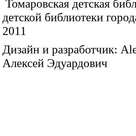
Томаровская детская библи
детской библиотеки город
2011
Дизайн и разработчик: Al
Алексей Эдуардович