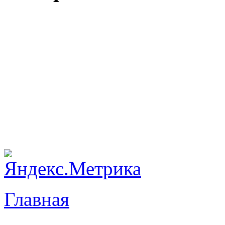
Главная