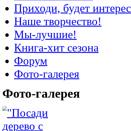
Приходи, будет интерес
Наше творчество!
Мы-лучшие!
Книга-хит сезона
Форум
Фото-галерея
Фото-галерея