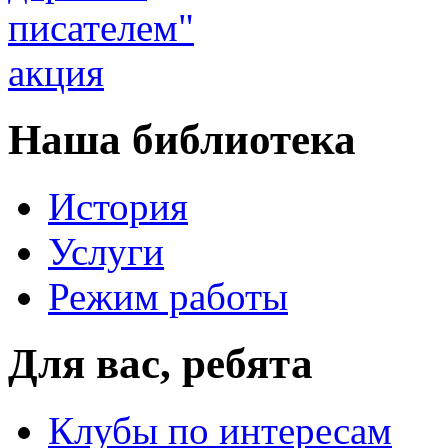
Наша библиотека
История
Услуги
Режим работы
Для вас, ребята
Клубы по интересам