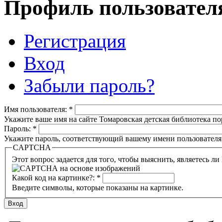
Профиль пользовател
Регистрация
Вход
Забыли пароль?
Имя пользователя:
*
Укажите ваше имя на сайте Томаровская детская библиотека порт
Пароль:
*
Укажите пароль, соответствующий вашему имени пользователя
CAPTCHA
Какой код на картинке?:
*
Введите символы, которые показаны на картинке.