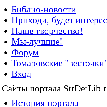
Библио-новости
Приходи, будет интерес
Наше творчество!
Мы-лучшие!
Форум
Томаровские "весточки
Вход
Сайты портала StrDetLib.r
История портала