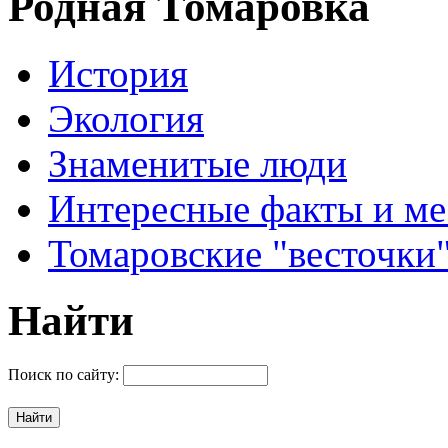
Родная Томаровка
История
Экология
Знаменитые люди
Интересные факты и ме
Томаровские "весточки
Найти
Поиск по сайту: