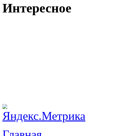
Интересное
Главная