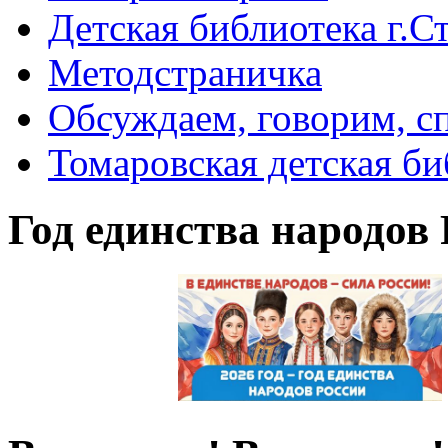
Детская библиотека г.Стр
Методстраничка
Обсуждаем, говорим, с
Томаровская детская би
Год единства народов