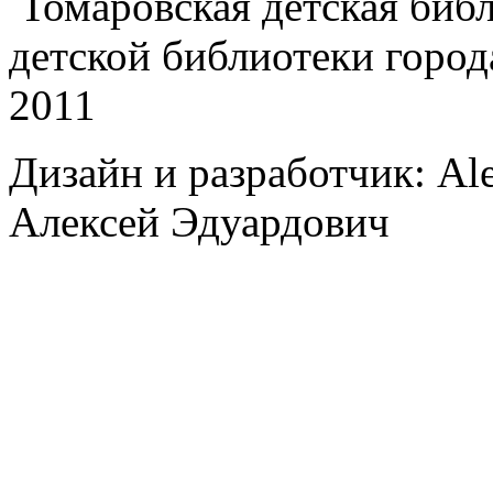
Томаровская детская библи
детской библиотеки город
2011
Дизайн и разработчик: Al
Алексей Эдуардович