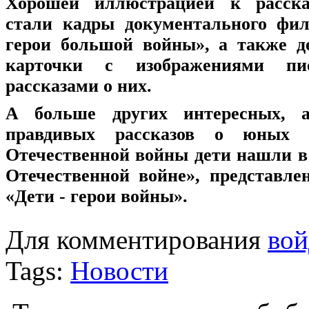
Хорошей иллюстрацией к расска
стали кадры документального фи
герои большой войны», а также д
карточки с изображениями пио
рассказами о них.
А больше других интересных, а
правдивых рассказов о юных 
Отечественной войны дети нашли в
Отечественной войне», представле
«Дети - герои войны».
Для комментирования
вой
Tags:
Новости