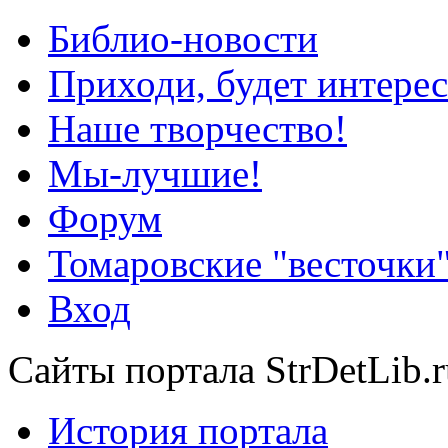
Библио-новости
Приходи, будет интерес
Наше творчество!
Мы-лучшие!
Форум
Томаровские "весточки
Вход
Сайты портала StrDetLib.r
История портала