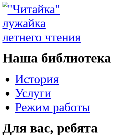
Наша библиотека
История
Услуги
Режим работы
Для вас, ребята