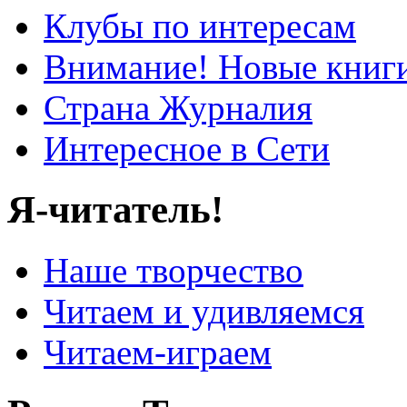
Клубы по интересам
Внимание! Новые книг
Страна Журналия
Интересное в Сети
Я-читатель!
Наше творчество
Читаем и удивляемся
Читаем-играем