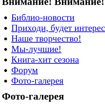
Внимание! Внимание!
Библио-новости
Приходи, будет интерес
Наше творчество!
Мы-лучшие!
Книга-хит сезона
Форум
Фото-галерея
Фото-галерея