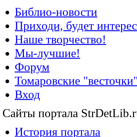
Библио-новости
Приходи, будет интерес
Наше творчество!
Мы-лучшие!
Форум
Томаровские "весточки
Вход
Сайты портала StrDetLib.r
История портала