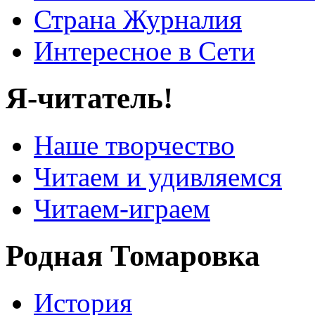
Страна Журналия
Интересное в Сети
Я-читатель!
Наше творчество
Читаем и удивляемся
Читаем-играем
Родная Томаровка
История