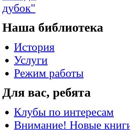
Наша библиотека
История
Услуги
Режим работы
Для вас, ребята
Клубы по интересам
Внимание! Новые книг