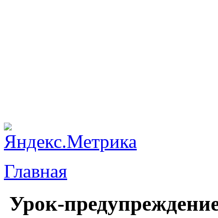
Главная
Урок-предупреждение 