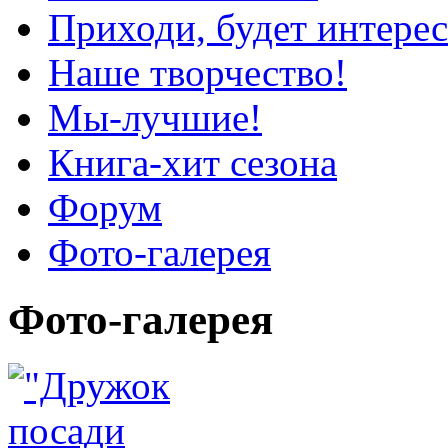
Приходи, будет интерес
Наше творчество!
Мы-лучшие!
Книга-хит сезона
Форум
Фото-галерея
Фото-галерея