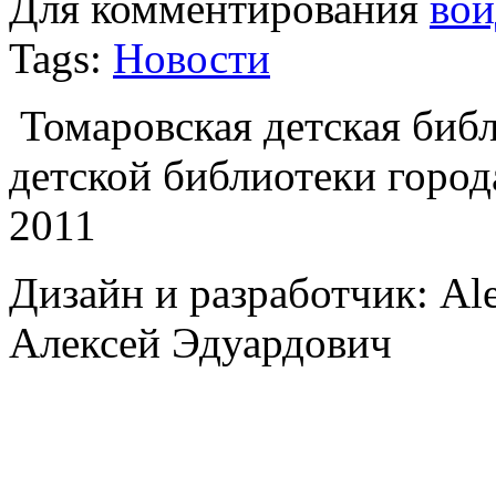
Для комментирования
вой
Tags:
Новости
Томаровская детская библи
детской библиотеки город
2011
Дизайн и разработчик: Al
Алексей Эдуардович