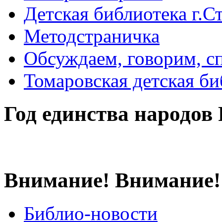
Детская библиотека г.Стр
Методстраничка
Обсуждаем, говорим, с
Томаровская детская би
Год единства народов
Внимание! Внимание!
Библио-новости