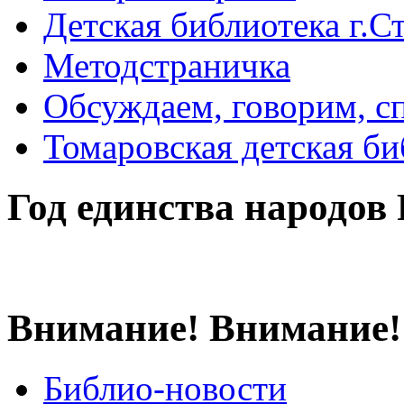
Детская библиотека г.Стр
Методстраничка
Обсуждаем, говорим, с
Томаровская детская би
Год единства народов
Внимание! Внимание!
Библио-новости