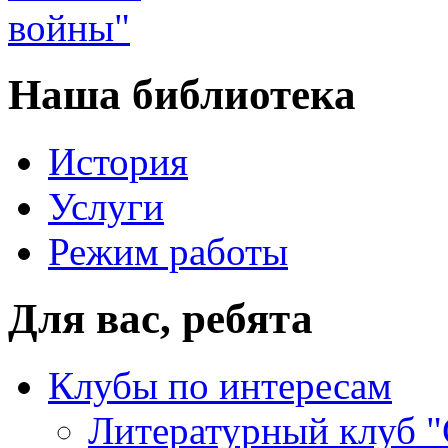
Наша библиотека
История
Услуги
Режим работы
Для вас, ребята
Клубы по интересам
Литературный клуб "