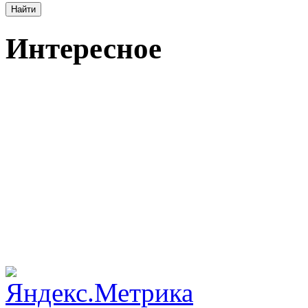
Интересное