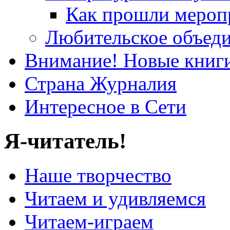
Как прошли меропр
Любительское объеди
Внимание! Новые книг
Страна Журналия
Интересное в Сети
Я-читатель!
Наше творчество
Читаем и удивляемся
Читаем-играем