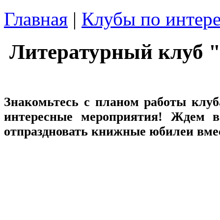
Главная
|
Клубы по интер
Литературный клуб 
Знакомьтесь с планом работы клуб
интересные мероприятия! Ждем в
отпраздновать книжные юбилеи вмес