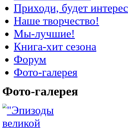
Приходи, будет интерес
Наше творчество!
Мы-лучшие!
Книга-хит сезона
Форум
Фото-галерея
Фото-галерея