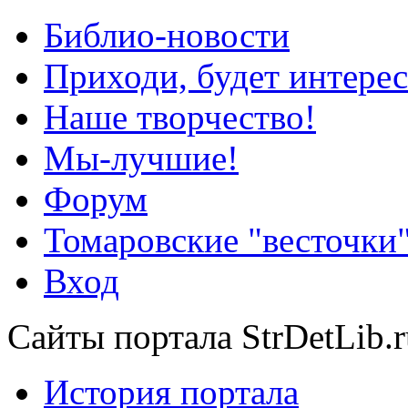
Библио-новости
Приходи, будет интерес
Наше творчество!
Мы-лучшие!
Форум
Томаровские "весточки
Вход
Сайты портала StrDetLib.r
История портала