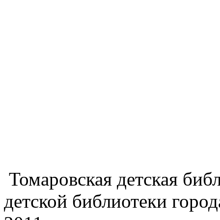
Томаровская детская библи
детской библиотеки город