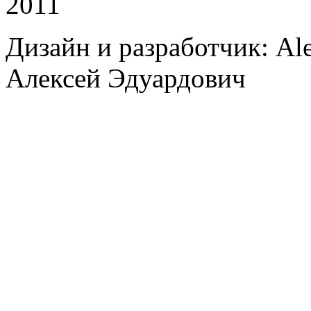
2011
Дизайн и разработчик: Al
Алексей Эдуардович