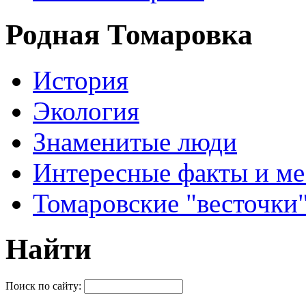
Родная Томаровка
История
Экология
Знаменитые люди
Интересные факты и ме
Томаровские "весточки
Найти
Поиск по сайту: