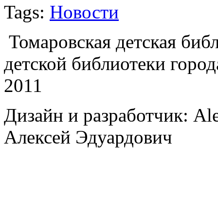
Tags:
Новости
Томаровская детская библи
детской библиотеки город
2011
Дизайн и разработчик: Al
Алексей Эдуардович