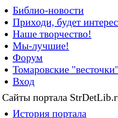
Библио-новости
Приходи, будет интерес
Наше творчество!
Мы-лучшие!
Форум
Томаровские "весточки
Вход
Сайты портала StrDetLib.r
История портала