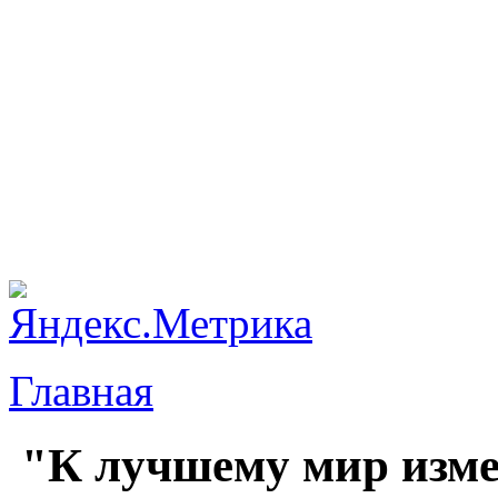
Главная
"К лучшему мир изм