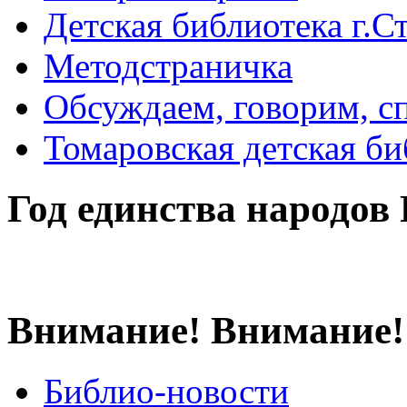
Детская библиотека г.Стр
Методстраничка
Обсуждаем, говорим, с
Томаровская детская би
Год единства народов
Внимание! Внимание!
Библио-новости