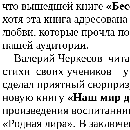
что вышедшей книге
«Бес
хотя эта книга адресована
любви, которые прочла по
нашей аудитории.
Валерий Черкесов чита
стихи своих учеников – у
сделал приятный сюрприз
новую книгу
«Наш мир д
произведения воспитанни
«Родная лира». В заключе