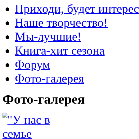
Приходи, будет интерес
Наше творчество!
Мы-лучшие!
Книга-хит сезона
Форум
Фото-галерея
Фото-галерея