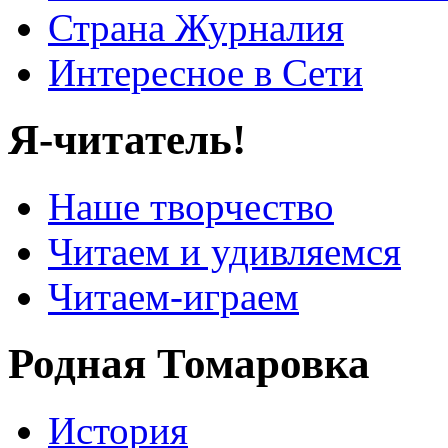
Страна Журналия
Интересное в Сети
Я-читатель!
Наше творчество
Читаем и удивляемся
Читаем-играем
Родная Томаровка
История