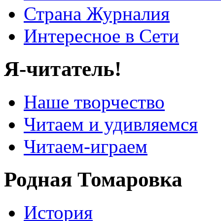
Страна Журналия
Интересное в Сети
Я-читатель!
Наше творчество
Читаем и удивляемся
Читаем-играем
Родная Томаровка
История