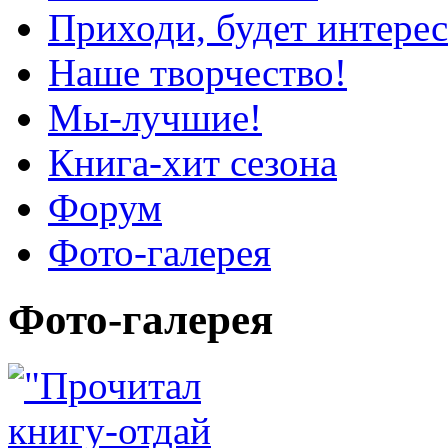
Приходи, будет интерес
Наше творчество!
Мы-лучшие!
Книга-хит сезона
Форум
Фото-галерея
Фото-галерея