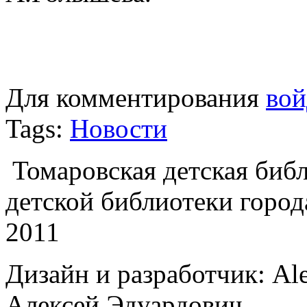
Для комментирования
вой
Tags:
Новости
Томаровская детская библи
детской библиотеки город
2011
Дизайн и разработчик: Al
Алексей Эдуардович