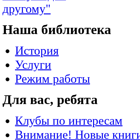
Наша библиотека
История
Услуги
Режим работы
Для вас, ребята
Клубы по интересам
Внимание! Новые книг