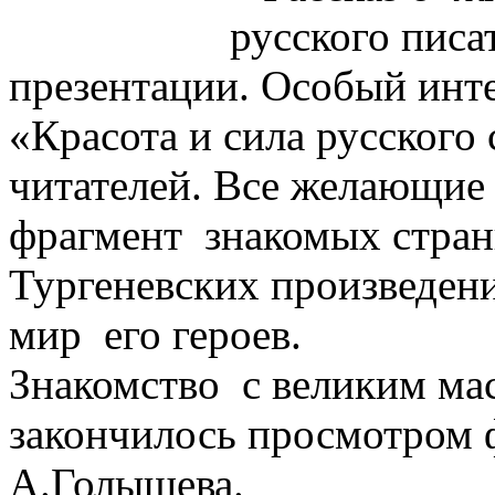
русского писа
презентации. Особый инте
«Красота и сила русского 
читателей. Все желающие
фрагмент знакомых стра
Тургеневских произведен
мир его героев.
Знакомство с великим мас
закончилось просмотром
А.Голышева.