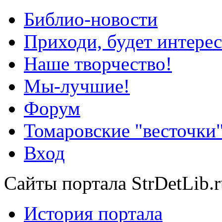
Библио-новости
Приходи, будет интерес
Наше творчество!
Мы-лучшие!
Форум
Томаровские "весточки
Вход
Сайты портала StrDetLib.r
История портала