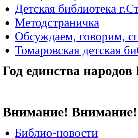
Детская библиотека г.Стр
Методстраничка
Обсуждаем, говорим, с
Томаровская детская би
Год единства народов
Внимание! Внимание!
Библио-новости